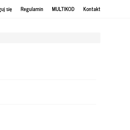
uj się
Regulamin
MULTIKOD
Kontakt