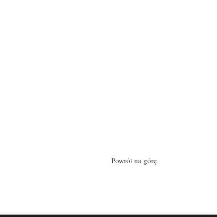
Powrót na górę