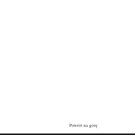
Powrót na górę