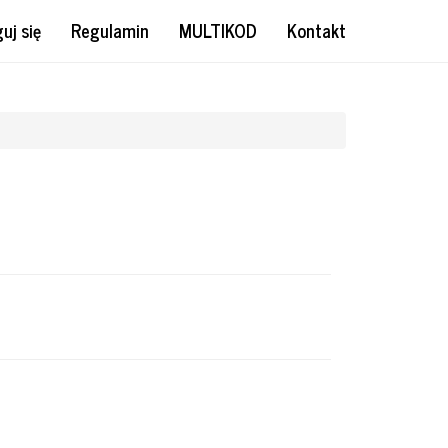
uj się
Regulamin
MULTIKOD
Kontakt