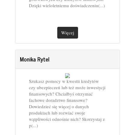
Dzięki wieloletniemu doświadczeniu(...)
Więcej
Monika Rytel
Szukasz pomocy w kwestii kredytów
czy ubezpieczeń lub też może inwestycji
finansowych? Chciałbyś otrzymać
fachowe doradztwo finansowe?
Dowiedzieć się więcej o danych
produktach lub rozwiać swoje
wątpliwości odnośnie nich? Skorzystaj z
p(...)