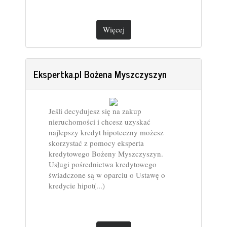
Więcej
Ekspertka.pl Bożena Myszczyszyn
Jeśli decydujesz się na zakup
nieruchomości i chcesz uzyskać
najlepszy kredyt hipoteczny możesz
skorzystać z pomocy eksperta
kredytowego Bożeny Myszczyszyn.
Usługi pośrednictwa kredytowego
świadczone są w oparciu o Ustawę o
kredycie hipot(...)