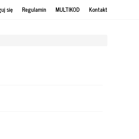
uj się
Regulamin
MULTIKOD
Kontakt