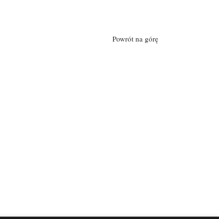
Powrót na górę