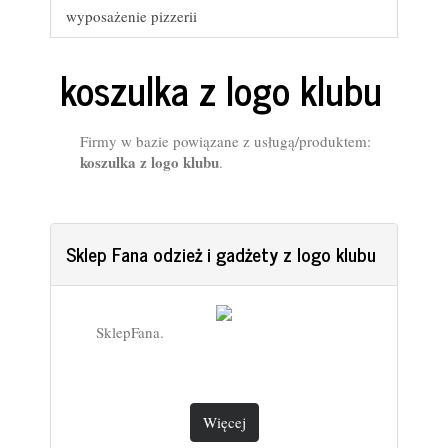
wyposażenie pizzerii
koszulka z logo klubu
Firmy w bazie powiązane z usługą/produktem:
koszulka z logo klubu
.
Sklep Fana odzież i gadżety z logo klubu
SklepFana.
Więcej