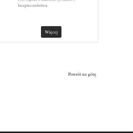
bezpieczeństwa.
Więcej
Powrót na górę