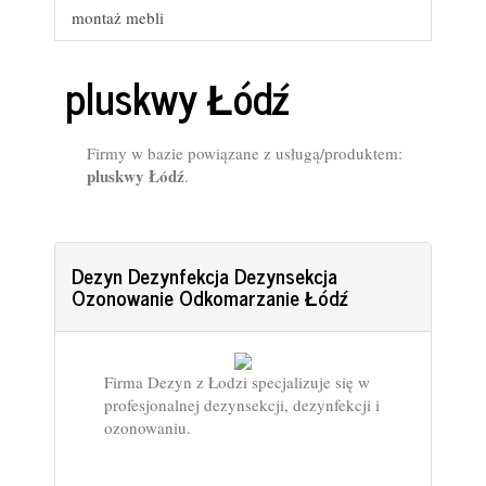
montaż mebli
pluskwy Łódź
Firmy w bazie powiązane z usługą/produktem:
pluskwy Łódź
.
Dezyn Dezynfekcja Dezynsekcja
Ozonowanie Odkomarzanie Łódź
Firma Dezyn z Łodzi specjalizuje się w
profesjonalnej dezynsekcji, dezynfekcji i
ozonowaniu.