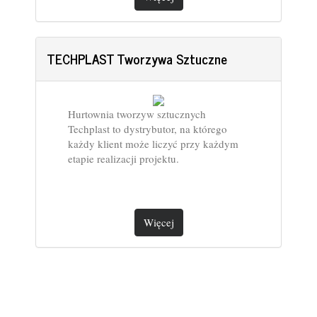
TECHPLAST Tworzywa Sztuczne
Hurtownia tworzyw sztucznych
Techplast to dystrybutor, na którego
każdy klient może liczyć przy każdym
etapie realizacji projektu.
Więcej