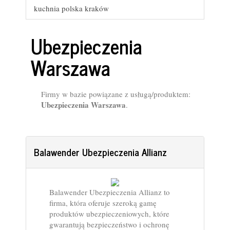
kuchnia polska kraków
Ubezpieczenia
Warszawa
Firmy w bazie powiązane z usługą/produktem:
Ubezpieczenia Warszawa
.
Balawender Ubezpieczenia Allianz
Balawender Ubezpieczenia Allianz to
firma, która oferuje szeroką gamę
produktów ubezpieczeniowych, które
gwarantują bezpieczeństwo i ochronę