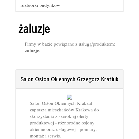
rozbiórki budynków
żaluzje
Firmy w bazie powiązane z usługą/produktem:
żaluzje
.
Salon Osłon Okiennych Grzegorz Kratiuk
Salon Osłon Okiennych Krakżal
zaprasza mieszkańców Krakowa do
skorzystania z szerokiej oferty
produktowej - różnorodne osłony
okienne oraz usługowej - pomiary,
montaż i serwis.