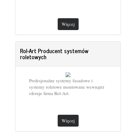
Więcej
Rol-Art Producent systemów
roletowych
Profesjonalne systemy fasadowe i
systemy roletowe montowane wewnątrz
oferuje firma Rol-Art.
Więcej