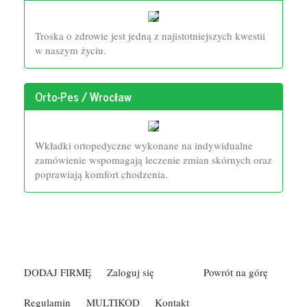
Troska o zdrowie jest jedną z najistotniejszych kwestii
w naszym życiu.
Orto-Pes / Wrocław
Wkładki ortopedyczne wykonane na indywidualne
zamówienie wspomagają leczenie zmian skórnych oraz
poprawiają komfort chodzenia.
DODAJ FIRMĘ
Zaloguj się
Powrót na górę
Regulamin
MULTIKOD
Kontakt