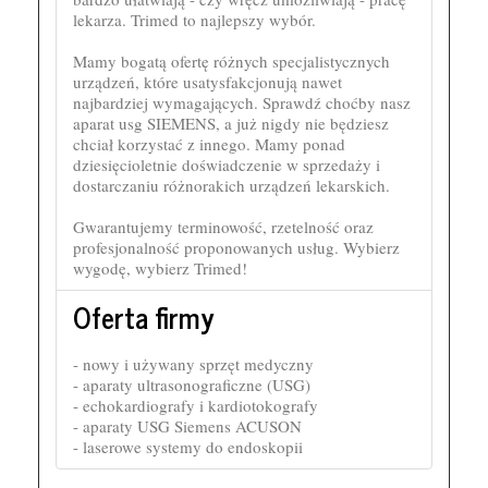
lekarza. Trimed to najlepszy wybór.
Mamy bogatą ofertę różnych specjalistycznych
urządzeń, które usatysfakcjonują nawet
najbardziej wymagających. Sprawdź choćby nasz
aparat usg SIEMENS, a już nigdy nie będziesz
chciał korzystać z innego. Mamy ponad
dziesięcioletnie doświadczenie w sprzedaży i
dostarczaniu różnorakich urządzeń lekarskich.
Gwarantujemy terminowość, rzetelność oraz
profesjonalność proponowanych usług. Wybierz
wygodę, wybierz Trimed!
Oferta firmy
- nowy i używany sprzęt medyczny
- aparaty ultrasonograficzne (USG)
- echokardiografy i kardiotokografy
- aparaty USG Siemens ACUSON
- laserowe systemy do endoskopii