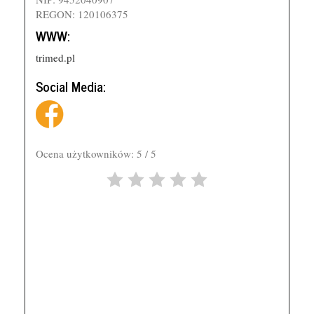
REGON: 120106375
WWW:
trimed.pl
Social Media:
Ocena użytkowników: 5 / 5