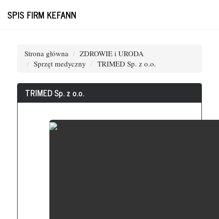
SPIS FIRM KEFANN
Strona główna
ZDROWIE i URODA
Sprzęt medyczny
TRIMED Sp. z o.o.
TRIMED Sp. z o.o.