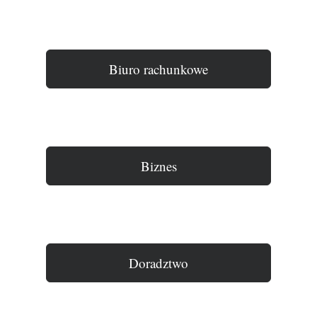
Biuro rachunkowe
Biznes
Doradztwo