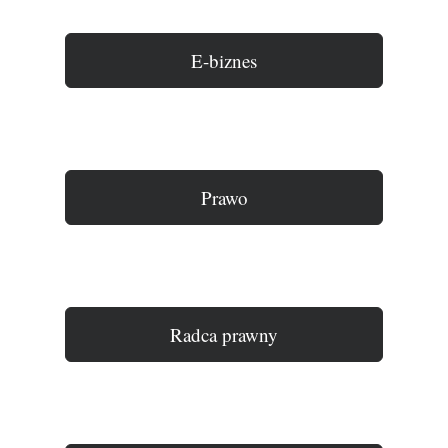
E-biznes
Prawo
Radca prawny