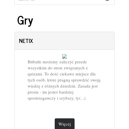
Gry
NETIX
Bitbatle możemy zaliczyć przede
wszystkim do stron związanych z
quizami. To dość ciekawe miejsce dla
tych osób, które pragną sprawdzić swoją
wiedzę z różnych dziedzin. Zasada jest
prosta - im jesteś bardziej
spostrzegawczy i szybszy, ty(...)
Więcej