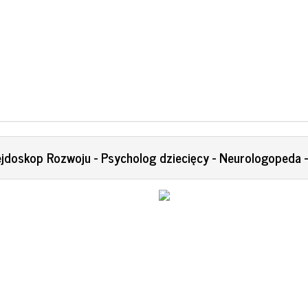
ejdoskop Rozwoju - Psycholog dziecięcy - Neurologopeda -