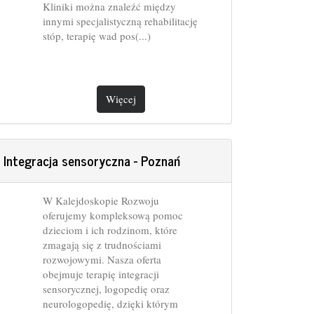
Kliniki można znaleźć między
innymi specjalistyczną rehabilitację
stóp, terapię wad pos(...)
Więcej
 Integracja sensoryczna - Poznań
W Kalejdoskopie Rozwoju
oferujemy kompleksową pomoc
dzieciom i ich rodzinom, które
zmagają się z trudnościami
rozwojowymi. Nasza oferta
obejmuje terapię integracji
sensorycznej, logopedię oraz
neurologopedię, dzięki którym