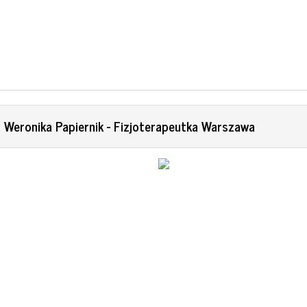
 Weronika Papiernik - Fizjoterapeutka Warszawa