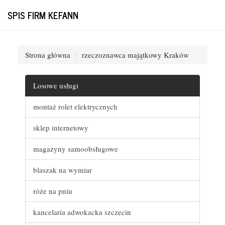
SPIS FIRM KEFANN
Strona główna
rzeczoznawca majątkowy Kraków
Losowe usługi
montaż rolet elektrycznych
sklep internetowy
magazyny samoobsługowe
blaszak na wymiar
róże na pniu
kancelaria adwokacka szczecin