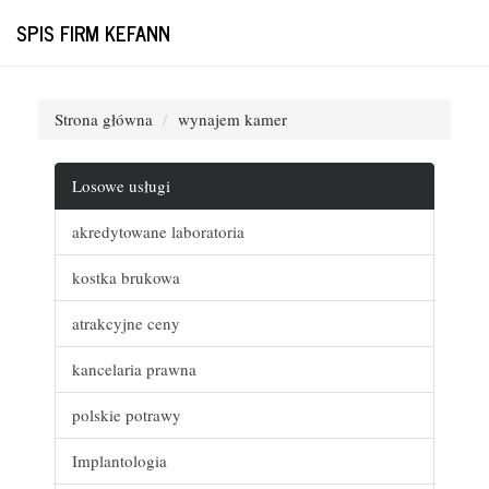
SPIS FIRM KEFANN
Strona główna
wynajem kamer
Losowe usługi
akredytowane laboratoria
kostka brukowa
atrakcyjne ceny
kancelaria prawna
polskie potrawy
Implantologia