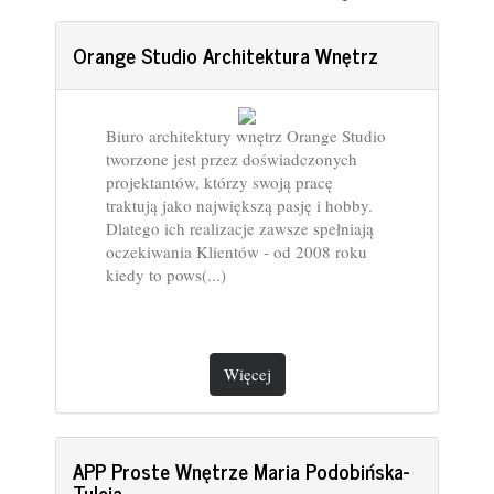
Orange Studio Architektura Wnętrz
Biuro architektury wnętrz Orange Studio
tworzone jest przez doświadczonych
projektantów, którzy swoją pracę
traktują jako największą pasję i hobby.
Dlatego ich realizacje zawsze spełniają
oczekiwania Klientów - od 2008 roku
kiedy to pows(...)
Więcej
APP Proste Wnętrze Maria Podobińska-
Tuleja