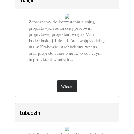
Zapraszamy do korzystania z usług
projektowych autorskiej pracowni
projektowej projektant wnętrz Marii
Podobińskiej-Tuleji, która swoją siedzibę
ma w Krakowie. Architektura wnętrz
oraz projektowanie wnętrz to coś czym
ta projektant wnętrz i(...)
Więcej
tubadzin