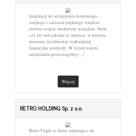
Inspiracji do urządzenia domowego,
ciepłego i zarazem pięknego wnętrza
można szukać dosłownie wszędzie. Dom
czy też mieszkanie to miejsce, w którym
możemy zrealizować najbardziej
fantazyjne pomysły. W kreatywnym
urządzaniu poszczególny(...)
Więcej
RETRO HOLDING Sp. z o.o.
Retro Cegła to firma zajmująca się