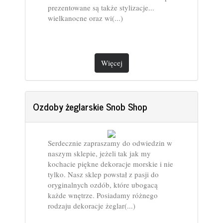
prezentowane są także stylizacje...
wielkanocne oraz wi(...)
Więcej
Ozdoby żeglarskie Snob Shop
Serdecznie zapraszamy do odwiedzin w
naszym sklepie, jeżeli tak jak my
kochacie piękne dekoracje morskie i nie
tylko. Nasz sklep powstał z pasji do
oryginalnych ozdób, które ubogacą
każde wnętrze. Posiadamy różnego
rodzaju dekoracje żeglar(...)