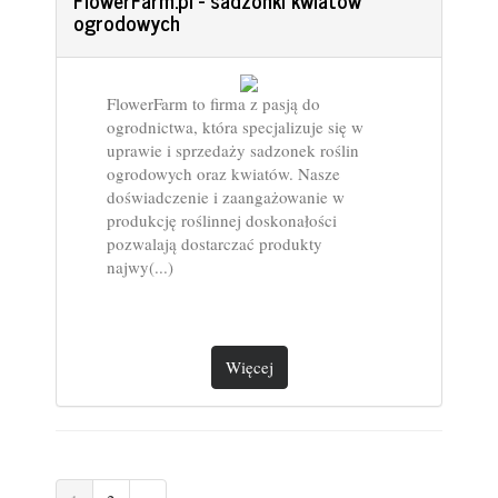
ogrodowych
FlowerFarm to firma z pasją do
ogrodnictwa, która specjalizuje się w
uprawie i sprzedaży sadzonek roślin
ogrodowych oraz kwiatów. Nasze
doświadczenie i zaangażowanie w
produkcję roślinnej doskonałości
pozwalają dostarczać produkty
najwy(...)
Więcej