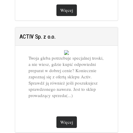
Więcej
ACTIV Sp. z o.o.
Twoja gleba potrzebuje specjalnej troski,
a nie wiesz, gdzie kupić odpowiedni
preparat w dobrej cenie? Koniecznie
zapoznaj się z ofertą sklepu Activ.
Sprawdź ją również jeśli poszukujesz
sprawdzonego nawozu. Jest to sklep
prowadzący sprzeda(...)
Więcej