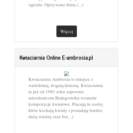
ogrodu. Opisywana firma (...)
Więcej
Kwiaciarnia Online E-ambrosia.pl
Kwiaciarnia Ambrosia to miejsce z
wieloletnią, bogatą historią. Kwiaciarnia
ta już od 1981 roku zapewnia
mieszkańcom Białegostoku rozmaite
kompozycje kwiatowe. Pracują tu osoby,
które kochają kwiaty i posiadają bardzo
dużą wiedzę oraz bo(...)